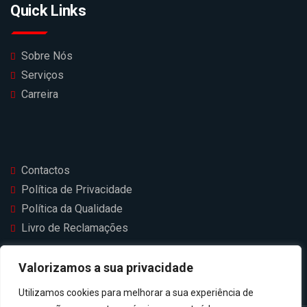
Quick Links
Sobre Nós
Serviços
Carreira
Contactos
Política de Privacidade
Política da Qualidade
Livro de Reclamações
Valorizamos a sua privacidade
Utilizamos cookies para melhorar a sua experiência de