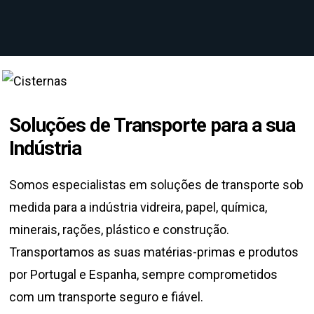
Soluções de Transporte para a sua
Indústria
Somos especialistas em soluções de transporte sob
medida para a indústria vidreira, papel, química,
minerais, rações, plástico e construção.
Transportamos as suas matérias-primas e produtos
por Portugal e Espanha, sempre comprometidos
com um transporte seguro e fiável.