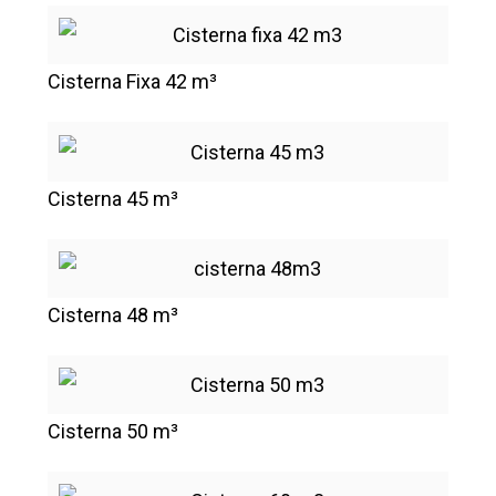
Cisterna Fixa 42 m³
Cisterna 45 m³
Cisterna 48 m³
Cisterna 50 m³