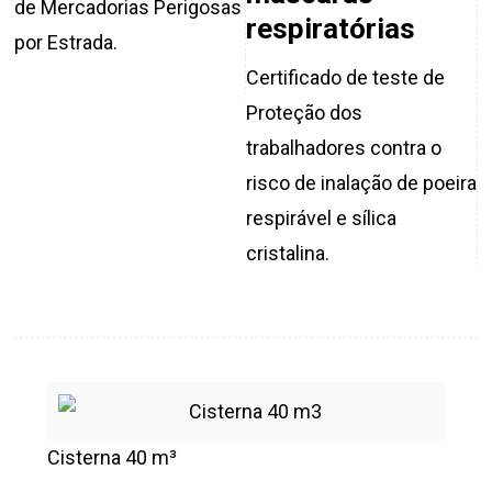
de Mercadorias Perigosas
respiratórias
por Estrada.
Certificado de teste de
Proteção dos
trabalhadores contra o
risco de inalação de poeira
respirável e sílica
cristalina.
Cisterna 40 m³