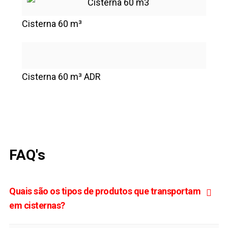
Cisterna 60 m³
Cisterna 60 m³ ADR
FAQ's
Quais são os tipos de produtos que transportam
em cisternas?