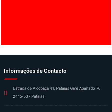
Informações de Contacto
Estrada de Alcobaça 41, Pataias Gare Apartado 70
2445-507 Pataias