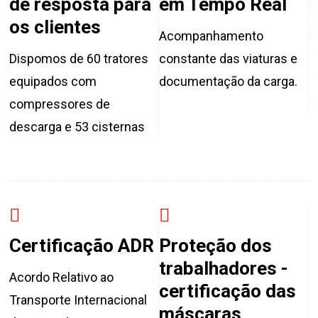
de resposta para
em Tempo Real
os clientes
Acompanhamento
Dispomos de 60 tratores
constante das viaturas e
equipados com
documentação da carga.
compressores de
descarga e 53 cisternas
Certificação ADR
Proteção dos
trabalhadores -
Acordo Relativo ao
certificação das
Transporte Internacional
máscaras