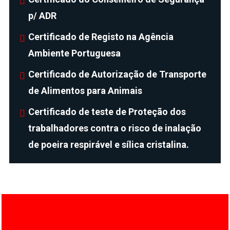
p/ ADR
Certificado de Registo na Agência
Ambiente Portuguesa
Certificado de Autorização de Transporte
de Alimentos para Animais
Certificado de teste de Proteção dos
trabalhadores contra o risco de inalação
de poeira respirável e sílica cristalina.