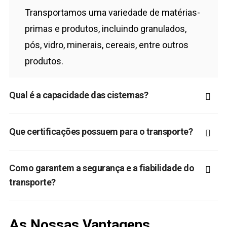
Transportamos uma variedade de matérias-
primas e produtos, incluindo granulados,
pós, vidro, minerais, cereais, entre outros
produtos.
Qual é a capacidade das cisternas?
Que certificações possuem para o transporte?
Como garantem a segurança e a fiabilidade do
transporte?
As Nossas Vantagens