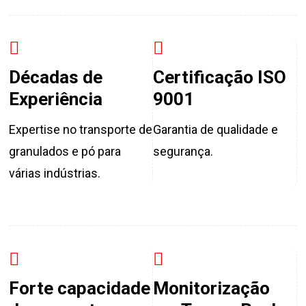
Décadas de
Certificação ISO
Experiência
9001
Expertise no transporte de
Garantia de qualidade e
granulados e pó para
segurança.
várias indústrias.
Forte capacidade
Monitorização