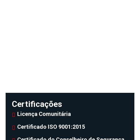
Certificações
Licença Comunitária
Certificado ISO 9001:2015
Certificado do Conselheiro de Segurança