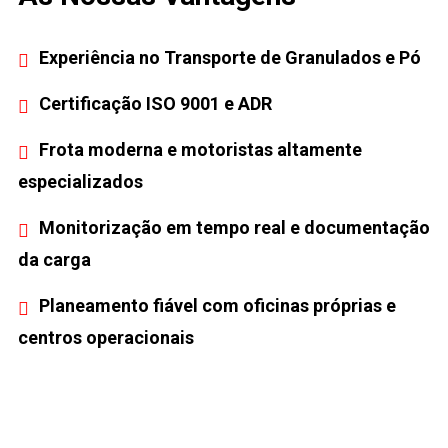
Experiência no Transporte de Granulados e Pó
Certificação ISO 9001 e ADR
Frota moderna e motoristas altamente
especializados
Monitorização em tempo real e documentação
da carga
Planeamento fiável com oficinas próprias e
centros operacionais