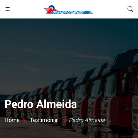
Pedro Almeida
Home
Testimonial
Pedro Almeida