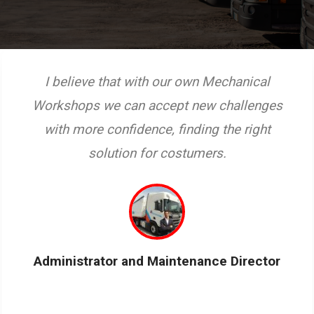
I believe that with our own Mechanical
Workshops we can accept new challenges
with more confidence, finding the right
solution for costumers.
Administrator and Maintenance Director