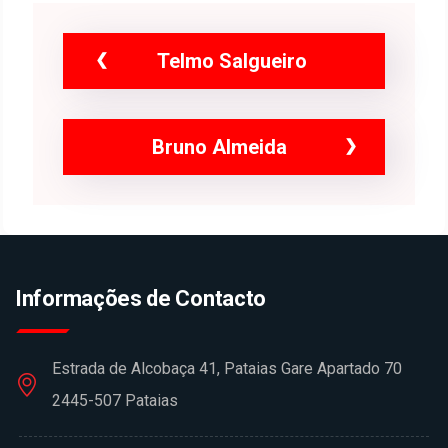
Telmo Salgueiro
Bruno Almeida
Informações de Contacto
Estrada de Alcobaça 41, Pataias Gare Apartado 70
2445-507 Pataias