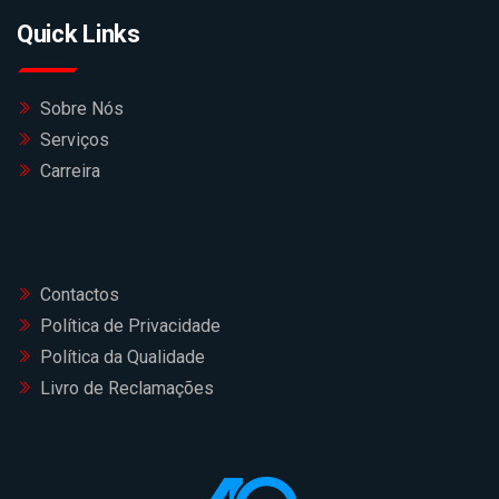
Quick Links
Sobre Nós
Serviços
Carreira
Contactos
Política de Privacidade
Política da Qualidade
Livro de Reclamações